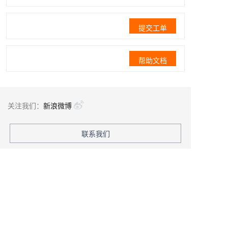
提交工单
帮助文档