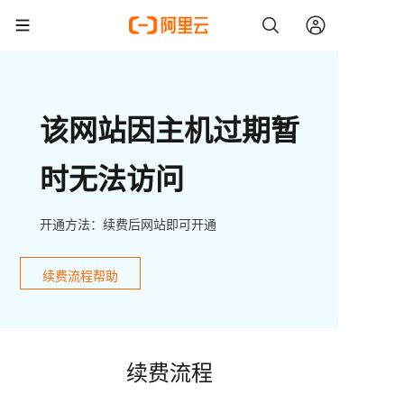
该网站因主机过期暂
时无法访问
开通方法：续费后网站即可开通
续费流程帮助
续费流程