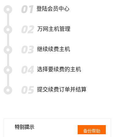
登陆会员中心
万网主机管理
继续续费主机
选择要续费的主机
提交续费订单并结算
特别提示
备份帮助