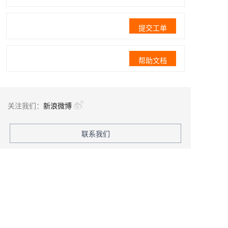
提交工单
帮助文档