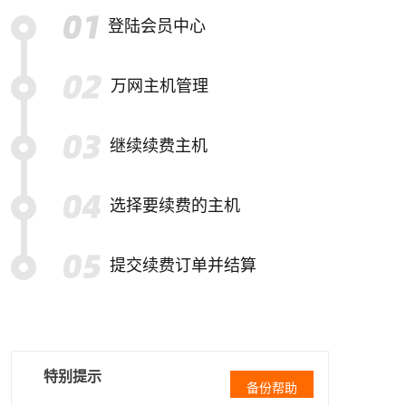
登陆会员中心
万网主机管理
继续续费主机
选择要续费的主机
提交续费订单并结算
特别提示
备份帮助