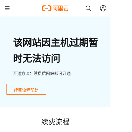
该网站因主机过期暂
时无法访问
开通方法：续费后网站即可开通
续费流程帮助
续费流程