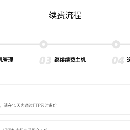
续费流程
机管理
继续续费主机
，请在15天内通过FTP及时备份