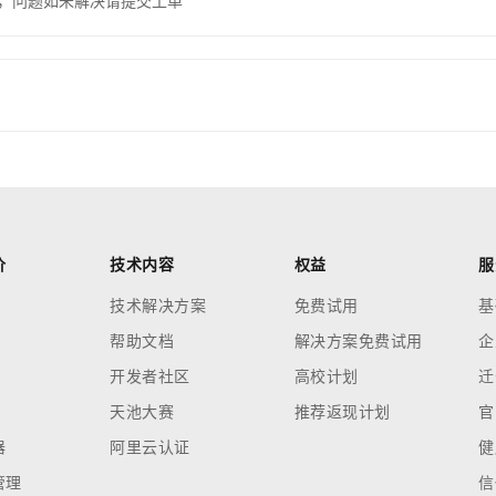
，问题如未解决请提交工单