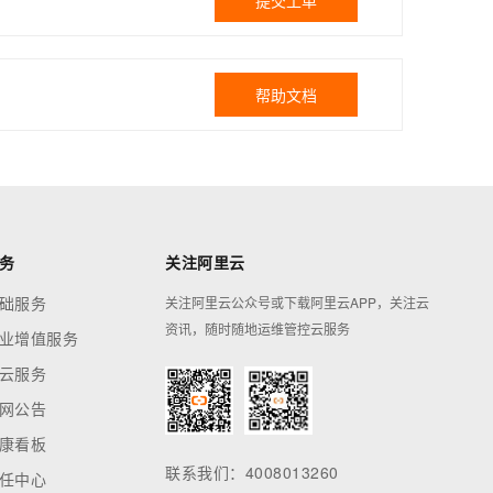
提交工单
帮助文档