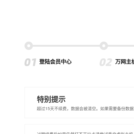
登陆会员中心
万网主
特别提示
超过15天不续费，数据会被清空。如果需要备份数据