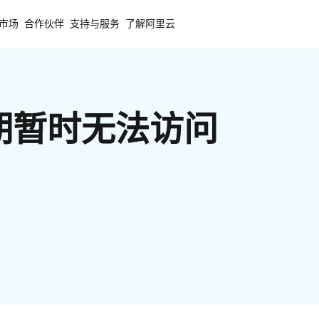
市场
合作伙伴
支持与服务
了解阿里云
期暂时无法访问