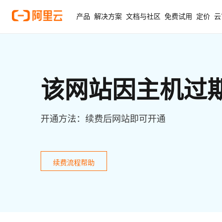
产品
解决方案
文档与社区
免费试用
定价
云
该网站因主机过
开通方法：续费后网站即可开通
续费流程帮助