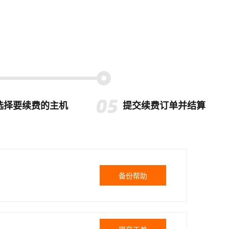
选择要续费的主机
提交续费订单并结算
备份帮助