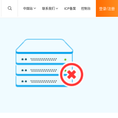
登录/注册
中国站
联系我们
ICP备案
控制台