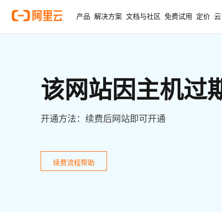
产品
解决方案
文档与社区
免费试用
定价
云
该网站因主机过
开通方法：续费后网站即可开通
续费流程帮助