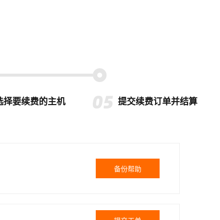
选择要续费的主机
提交续费订单并结算
备份帮助