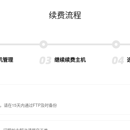
续费流程
机管理
继续续费主机
，请在15天内通过FTP及时备份