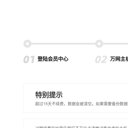
登陆会员中心
万网主
特别提示
超过15天不续费，数据会被清空。如果需要备份数据