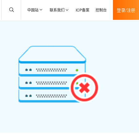
登录/注册
中国站
联系我们
ICP备案
控制台