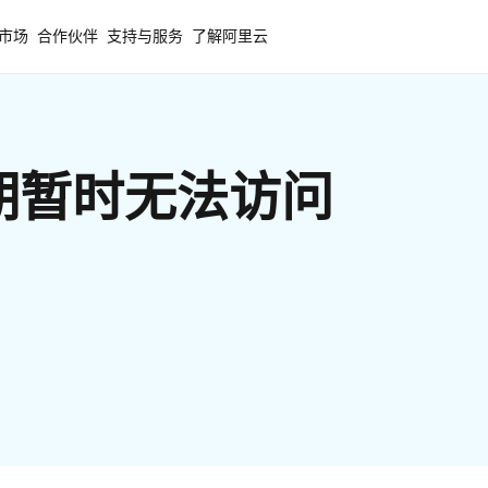
市场
合作伙伴
支持与服务
了解阿里云
期暂时无法访问