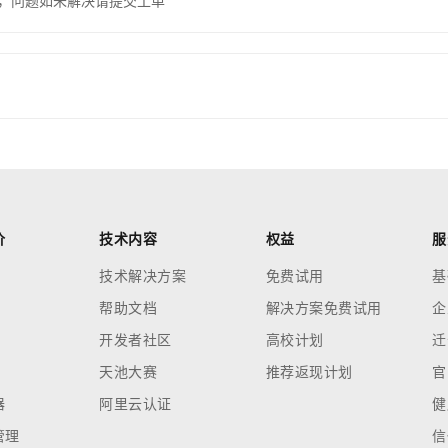
，问题如未解决请提交工单