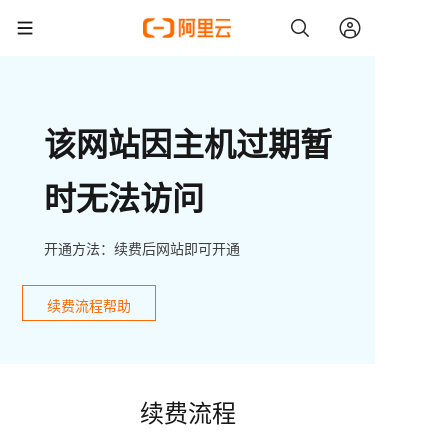
该网站因主机过期暂
时无法访问
开通方法：续费后网站即可开通
续费流程帮助
续费流程