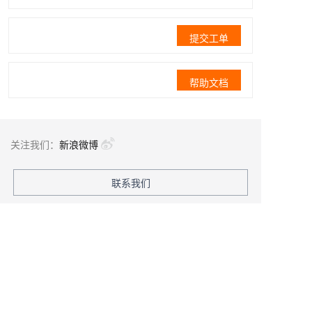
提交工单
帮助文档