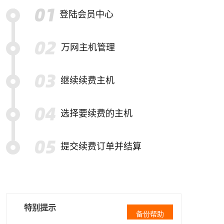
登陆会员中心
万网主机管理
继续续费主机
选择要续费的主机
提交续费订单并结算
特别提示
备份帮助